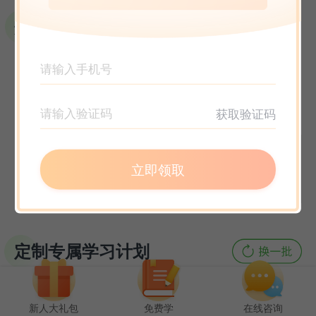
选课指南
获取验证码
立即领取
定制专属学习计划
新人大礼包
免费学
在线咨询