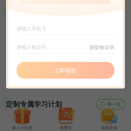
选课指南
获取验证码
立即领取
定制专属学习计划
新人大礼包
免费学
在线咨询