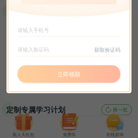
选课指南
获取验证码
立即领取
定制专属学习计划
新人大礼包
免费学
在线咨询