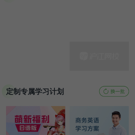
定制专属学习计划