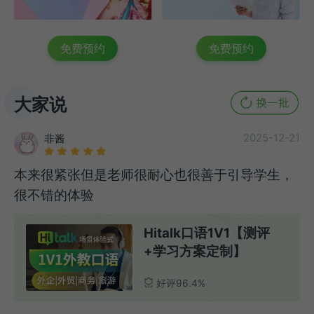
免费预约
免费预约
免费预约
免费预约
免费预约
免费预约
免费预约
免费预约
免费预约
免费预约
免费预约
免费预约
免费预约
免费预约
免费预约
免费预约
免费预约
免费预约
大家说
2025-12-21
非酱
本来很紧张但是老师很耐心也很善于引导学生，
很不错的体验
Hitalk口语1V1【测评
+学习方案定制】
好评96.4%