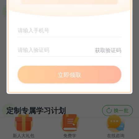
选课指南
获取验证码
立即领取
定制专属学习计划
新人大礼包
免费学
在线咨询