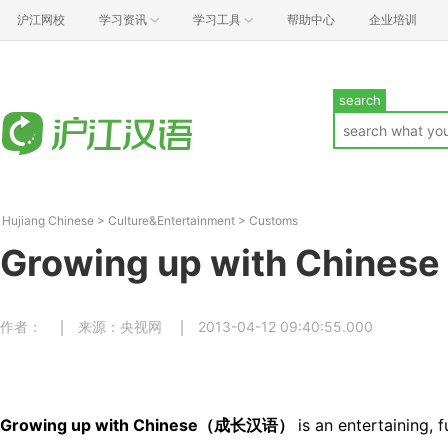
沪江网校
学习资讯
学习工具
帮助中心
企业培训
search
Hujiang Chinese
>
Culture&Entertainment
>
Customs
Growing up with Chinese
作者：
来源：央视网
2013-04-12 09:40:55.000
Growing up with Chinese（成长汉语）
is an entertaining, 