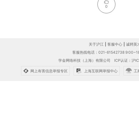
0
关于沪江
|
客服中心
|
诚聘英
客服热线电话：021-61542738 9:00~18
学金网络科技（上海）有限公司
ICP认证：沪IC
网上有害信息举报专区
上海互联网举报中心
工