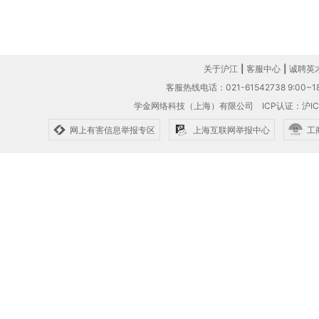
关于沪江
|
客服中心
|
诚聘英
客服热线电话：021-61542738 9:00~18
学金网络科技（上海）有限公司
ICP认证：沪IC
网上有害信息举报专区
上海互联网举报中心
工