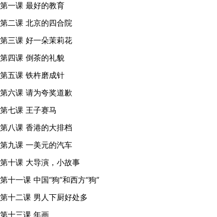
第一课 最好的教育
第二课 北京的四合院
第三课 好一朵茉莉花
第四课 倒茶的礼貌
第五课 铁杵磨成针
第六课 请为夸奖道歉
第七课 王子赛马
第八课 香港的大排档
第九课 一美元的汽车
第十课 大导演，小故事
第十一课 中国“狗”和西方“狗”
第十二课 男人下厨好处多
第十三课 年画