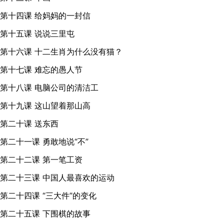
第十四课 给妈妈的一封信
第十五课 说说三里屯
第十六课 十二生肖为什么没有猫？
第十七课 难忘的愚人节
第十八课 电脑公司的清洁工
第十九课 这山望着那山高
第二十课 送东西
第二十一课 勇敢地说“不”
第二十二课 第一笔工资
第二十三课 中国人最喜欢的运动
第二十四课 “三大件”的变化
第二十五课 下围棋的故事