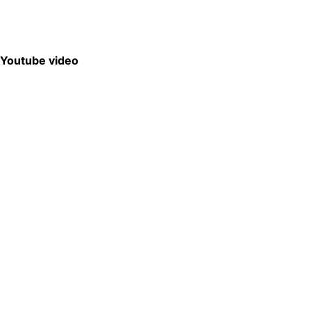
Youtube video