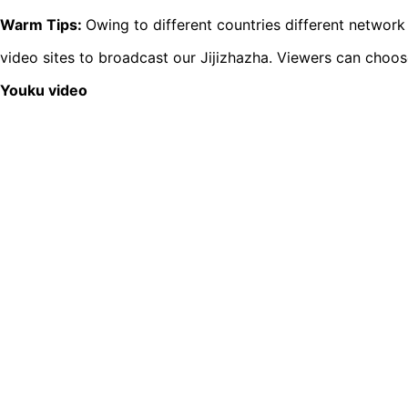
Warm Tips:
Owing to different countries different networ
video sites to broadcast our Jijizhazha. Viewers can choos
Youku video