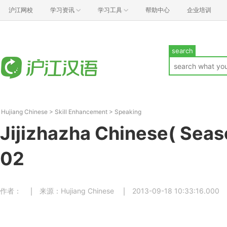
沪江网校
学习资讯
学习工具
帮助中心
企业培训
search
Hujiang Chinese
>
Skill Enhancement
>
Speaking
Jijizhazha Chinese( Seas
02
作者：
来源：Hujiang Chinese
2013-09-18 10:33:16.000