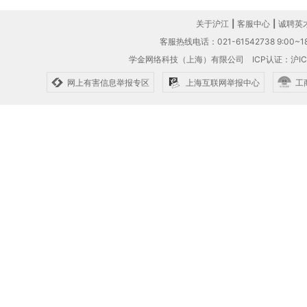
关于沪江
|
客服中心
|
诚聘英
客服热线电话：021-61542738 9:00~18
学金网络科技（上海）有限公司
ICP认证：沪IC
网上有害信息举报专区
上海互联网举报中心
工