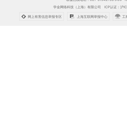
学金网络科技（上海）有限公司
ICP认证：沪IC
网上有害信息举报专区
上海互联网举报中心
工