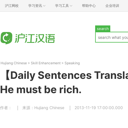
沪江网校
学习资讯
学习工具
帮助中心
企业培训
search
Hujiang Chinese
>
Skill Enhancement
>
Speaking
【Daily Sentences Trans
He must be rich.
作者：
来源：Hujiang Chinese
2013-11-19 17:00:00.000