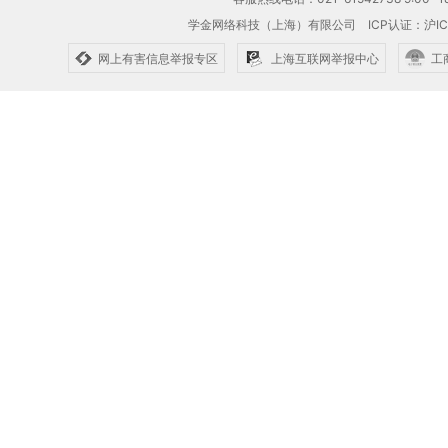
学金网络科技（上海）有限公司
ICP认证：沪IC
网上有害信息举报专区
上海互联网举报中心
工