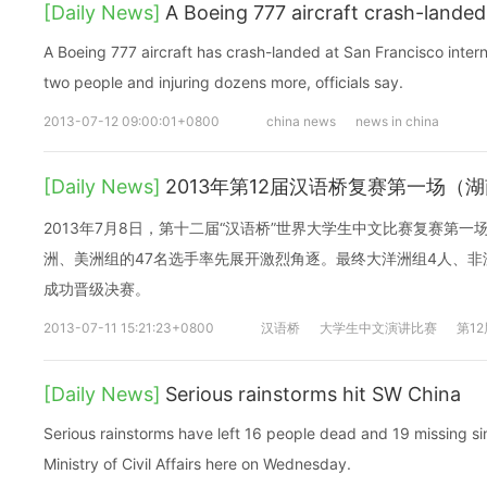
[Daily News]
A Boeing 777 aircraft crash-landed
A Boeing 777 aircraft has crash-landed at San Francisco internati
two people and injuring dozens more, officials say.
2013-07-12 09:00:01+0800
china news
news in china
[Daily News]
2013年第12届汉语桥复赛第一场（
2013年7月8日，第十二届“汉语桥”世界大学生中文比赛复赛第
洲、美洲组的47名选手率先展开激烈角逐。最终大洋洲组4人、非洲
成功晋级决赛。
2013-07-11 15:21:23+0800
汉语桥
大学生中文演讲比赛
第1
[Daily News]
Serious rainstorms hit SW China
Serious rainstorms have left 16 people dead and 19 missing si
Ministry of Civil Affairs here on Wednesday.