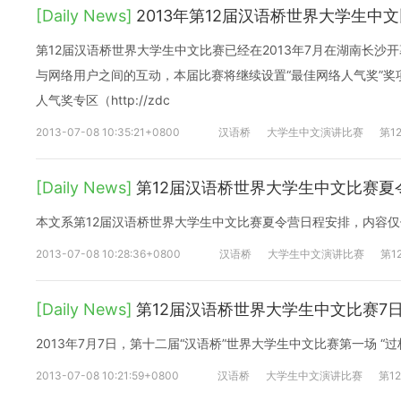
[Daily News]
2013年第12届汉语桥世界大学生中
第12届汉语桥世界大学生中文比赛已经在2013年7月在湖南长沙
与网络用户之间的互动，本届比赛将继续设置“最佳网络人气奖”奖
人气奖专区（http://zdc
2013-07-08 10:35:21+0800
汉语桥
大学生中文演讲比赛
第1
[Daily News]
第12届汉语桥世界大学生中文比赛夏
本文系第12届汉语桥世界大学生中文比赛夏令营日程安排，内容
2013-07-08 10:28:36+0800
汉语桥
大学生中文演讲比赛
第1
[Daily News]
第12届汉语桥世界大学生中文比赛7
2013年7月7日，第十二届“汉语桥”世界大学生中文比赛第一场 “
2013-07-08 10:21:59+0800
汉语桥
大学生中文演讲比赛
第1