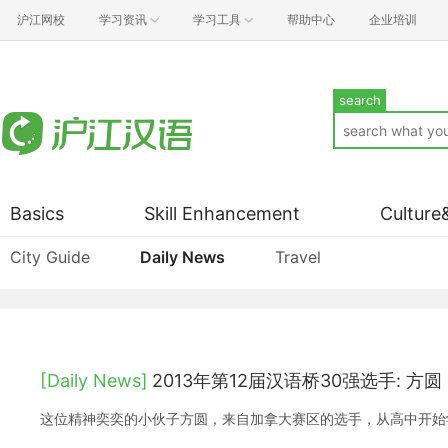
沪江网校
学习资讯
学习工具
帮助中心
企业培训
search
Basics
Skill Enhancement
Culture
City Guide
Daily News
Travel
[Daily News]
2013年第12届汉语桥30强选手: 方圆
这位精神奕奕的小伙子方圆，来自加拿大赛区的选手，从高中开始