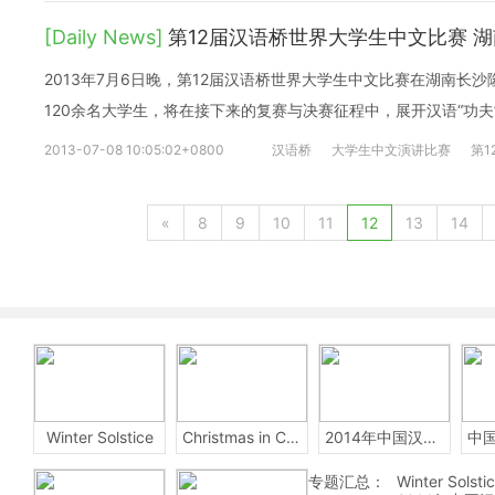
[Daily News]
第12届汉语桥世界大学生中文比赛 
2013年7月6日晚，第12届汉语桥世界大学生中文比赛在湖南长沙
120余名大学生，将在接下来的复赛与决赛征程中，展开汉语“功夫
2013-07-08 10:05:02+0800
汉语桥
大学生中文演讲比赛
第1
«
8
9
10
11
12
13
14
Winter Solstice
Christmas in China
2014年中国汉字听写大会
专题汇总：
Winter Solsti