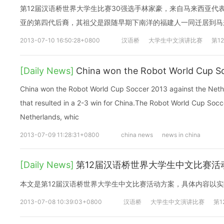
第12届汉语桥世界大学生比赛30强选手林家豪，来自马来西亚代
亚的第四代后裔，其祖父是跟随早期下南洋的福建人一同迁居到马
2013-07-10 16:50:28+0800
汉语桥
大学生中文演讲比赛
第1
[Daily News]
China won the Robot World Cup S
China won the Robot World Cup Soccer 2013 against the Nether
that resulted in a 2-3 win for China.The Robot World Cup Socc
Netherlands, whic
2013-07-09 11:28:31+0800
china news
news in china
[Daily News]
第12届汉语桥世界大学生中文比赛活
本文是第12届汉语桥世界大学生中文比赛活动方案，具体内容以
2013-07-08 10:39:03+0800
汉语桥
大学生中文演讲比赛
第1